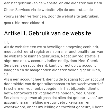
Aan het gebruik van de website, en alle diensten van Medi
Check Services via de website, zijn de onderstaande
voorwaarden verbonden. Door de website te gebruiken,
gaat u hiermee akkoord.
Artikel 1. Gebruik van de website
1.1.
Als de website een extra beveiligde omgeving aanbiedt,
moet u zich eerst registreren om alle functionaliteiten van
de website te kunnen gebruiken. Nadat uw registratie is
afgerond en uw account, indien nodig, door Medi Check
Services is geaccordeerd, kunt u direct op uw account
inloggen en de aangeboden diensten volledig gebruiken.
1.2.
Als u een account heeft, dient u de toegang tot uw account
door middel van de gebruikersnaam en het wachtwoord af
te schermen voor onbevoegden. In het bijzonder dient u
het wachtwoord strikt geheim te houden. Medi Check
Services mag ervan uitgaan dat alles dat gebeurt vanaf uw
account na aanmelding met uw gebruikersnaam en
wachtwoord, onder uw leiding en toezicht gebeurt. U bent