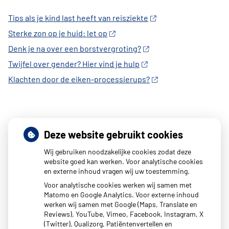
Tips als je kind last heeft van reisziekte
Sterke zon op je huid: let op
Denk je na over een borstvergroting?
Twijfel over gender? Hier vind je hulp
Klachten door de eiken-processierups?
Deze website gebruikt cookies
Wij gebruiken noodzakelijke cookies zodat deze
website goed kan werken. Voor analytische cookies
en externe inhoud vragen wij uw toestemming.
Voor analytische cookies werken wij samen met
Matomo en Google Analytics. Voor externe inhoud
werken wij samen met Google (Maps, Translate en
Reviews), YouTube, Vimeo, Facebook, Instagram, X
(Twitter), Qualizorg, Patiëntenvertellen en