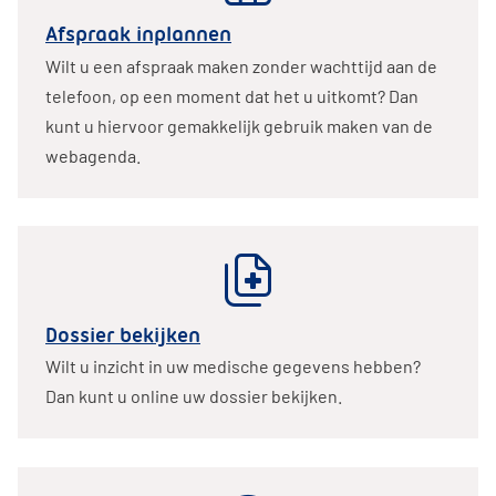
Afspraak inplannen
Wilt u een afspraak maken zonder wachttijd aan de
telefoon, op een moment dat het u uitkomt? Dan
kunt u hiervoor gemakkelijk gebruik maken van de
webagenda.
Dossier bekijken
Wilt u inzicht in uw medische gegevens hebben?
Dan kunt u online uw dossier bekijken.