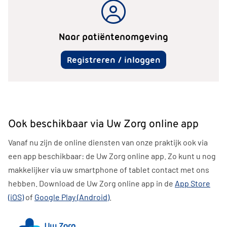
Naar patiëntenomgeving
Registreren / inloggen
Ook beschikbaar via Uw Zorg online app
Vanaf nu zijn de online diensten van onze praktijk ook via
een app beschikbaar: de
Uw Zorg online
app. Zo kunt u nog
makkelijker via uw smartphone of tablet contact met ons
hebben. Download de
Uw Zorg online
app in de
App Store
(iOS)
of
Google Play (Android)
.