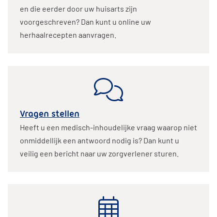
en die eerder door uw huisarts zijn
voorgeschreven? Dan kunt u online uw
herhaalrecepten aanvragen.
Vragen stellen
Heeft u een medisch-inhoudelijke vraag waarop niet
onmiddellijk een antwoord nodig is? Dan kunt u
veilig een bericht naar uw zorgverlener sturen.