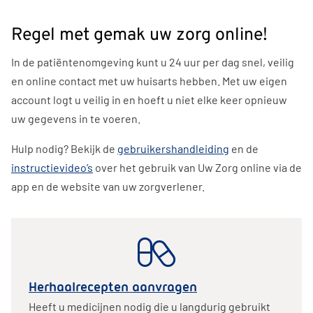
Regel met gemak uw zorg online!
In de patiëntenomgeving kunt u 24 uur per dag snel, veilig
en online contact met uw huisarts hebben. Met uw eigen
account logt u veilig in en hoeft u niet elke keer opnieuw
uw gegevens in te voeren.
Hulp nodig? Bekijk de
gebruikershandleiding
en de
instructievideo’s
over het gebruik van
Uw Zorg online
via de
app en de website van uw zorgverlener.
Herhaalrecepten aanvragen
Heeft u medicijnen nodig die u langdurig gebruikt