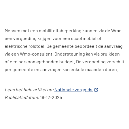
Mensen met een mobiliteitsbeperking kunnen via de Wmo
een vergoeding krijgen voor een scootmobiel of
elektrische rolstoel. De gemeente beoordeelt de aanvraag
via een Wmo-consulent. Ondersteuning kan via bruikleen
of een persoonsgebonden budget. De vergoeding verschilt
per gemeente en aanvragen kan enkele maanden duren.
Lees het hele artikel op:
Nationale zorggids
Publicatiedatum:
16-12-2025