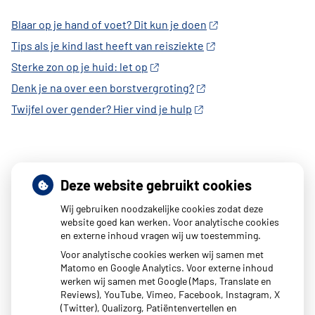
Blaar op je hand of voet? Dit kun je doen
Tips als je kind last heeft van reisziekte
Sterke zon op je huid: let op
Denk je na over een borstvergroting?
Twijfel over gender? Hier vind je hulp
Deze website gebruikt cookies
Wij gebruiken noodzakelijke cookies zodat deze
website goed kan werken. Voor analytische cookies
en externe inhoud vragen wij uw toestemming.
Voor analytische cookies werken wij samen met
Matomo en Google Analytics. Voor externe inhoud
werken wij samen met Google (Maps, Translate en
Reviews), YouTube, Vimeo, Facebook, Instagram, X
(Twitter), Qualizorg, Patiëntenvertellen en