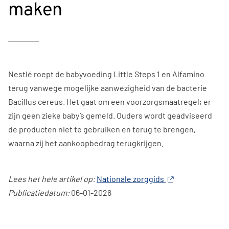
maken
Nestlé roept de babyvoeding Little Steps 1 en Alfamino
terug vanwege mogelijke aanwezigheid van de bacterie
Bacillus cereus. Het gaat om een voorzorgsmaatregel; er
zijn geen zieke baby’s gemeld. Ouders wordt geadviseerd
de producten niet te gebruiken en terug te brengen,
waarna zij het aankoopbedrag terugkrijgen.
Lees het hele artikel op:
Nationale zorggids
Publicatiedatum:
06-01-2026