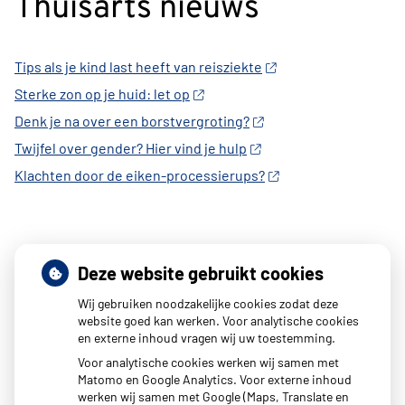
Thuisarts nieuws
Tips als je kind last heeft van reisziekte
Sterke zon op je huid: let op
Denk je na over een borstvergroting?
Twijfel over gender? Hier vind je hulp
Klachten door de eiken-processierups?
Deze website gebruikt cookies
Wij gebruiken noodzakelijke cookies zodat deze
website goed kan werken. Voor analytische cookies
en externe inhoud vragen wij uw toestemming.
Voor analytische cookies werken wij samen met
Matomo en Google Analytics. Voor externe inhoud
werken wij samen met Google (Maps, Translate en