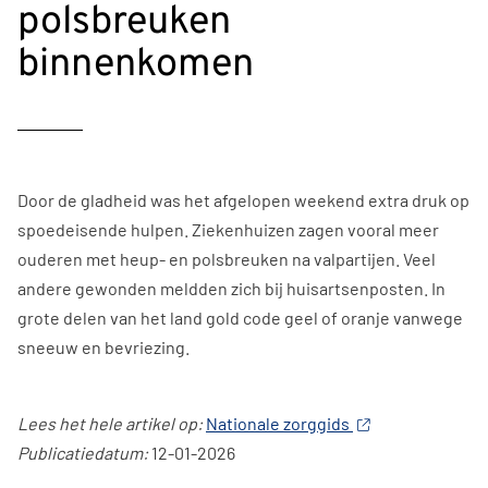
polsbreuken
binnenkomen
Door de gladheid was het afgelopen weekend extra druk op
spoedeisende hulpen. Ziekenhuizen zagen vooral meer
ouderen met heup- en polsbreuken na valpartijen. Veel
andere gewonden meldden zich bij huisartsenposten. In
grote delen van het land gold code geel of oranje vanwege
sneeuw en bevriezing.
Lees het hele artikel op:
Nationale zorggids
Publicatiedatum:
12-01-2026