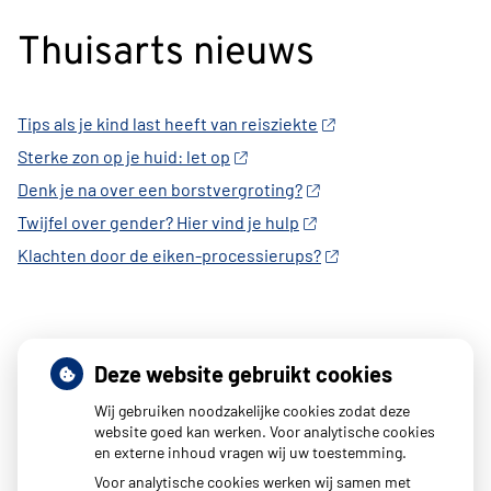
Thuisarts nieuws
Tips als je kind last heeft van reisziekte
Sterke zon op je huid: let op
Denk je na over een borstvergroting?
Twijfel over gender? Hier vind je hulp
Klachten door de eiken-processierups?
Deze website gebruikt cookies
Wij gebruiken noodzakelijke cookies zodat deze
website goed kan werken. Voor analytische cookies
en externe inhoud vragen wij uw toestemming.
Voor analytische cookies werken wij samen met