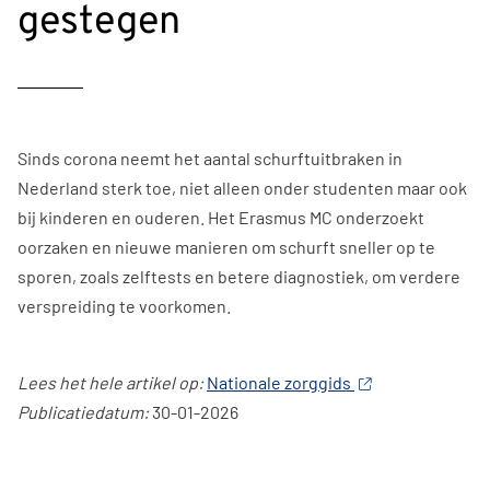
gestegen
Sinds corona neemt het aantal schurftuitbraken in
Nederland sterk toe, niet alleen onder studenten maar ook
bij kinderen en ouderen. Het Erasmus MC onderzoekt
oorzaken en nieuwe manieren om schurft sneller op te
sporen, zoals zelftests en betere diagnostiek, om verdere
verspreiding te voorkomen.
Lees het hele artikel op:
Nationale zorggids
Publicatiedatum:
30-01-2026