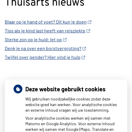
Thuisarts nieuws
Blaar op je hand of voet? Dit kun je doen
Tips als je kind last heeft van reisziekte
Sterke zon op je huid: let op
Denk je na over een borstvergroting?
Twijfel over gender? Hier vind je hulp
Deze website gebruikt cookies
Wij gebruiken noodzakelijke cookies zodat deze
website goed kan werken. Voor analytische cookies
en externe inhoud vragen wij uw toestemming.
Voor analytische cookies werken wij samen met
Matomo en Google Analytics. Voor externe inhoud
werken wij samen met Google (Maps, Translate en