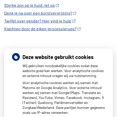
Sterke zon op je huid: let op
Denk je na over een borstvergroting?
Twijfel over gender? Hier vind je hulp
Klachten door de eiken-processierups?
Deze website gebruikt cookies
Wij gebruiken noodzakelijke cookies zodat deze
website goed kan werken. Voor analytische cookies
en externe inhoud vragen wij uw toestemming.
Voor analytische cookies werken wij samen met
Matomo en Google Analytics. Voor externe inhoud
werken wij samen met Google (Maps, Translate en
Reviews), YouTube, Vimeo, Facebook, Instagram, X
(Twitter), Qualizorg, Patiëntenvertellen en
ZorgkaartNederland. Deze partijen kunnen gegevens
zoals uw IP-adres verwerken.